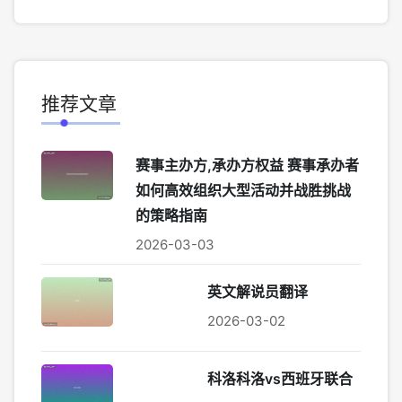
推荐文章
赛事主办方,承办方权益 赛事承办者
如何高效组织大型活动并战胜挑战
的策略指南
2026-03-03
英文解说员翻译
2026-03-02
科洛科洛vs西班牙联合