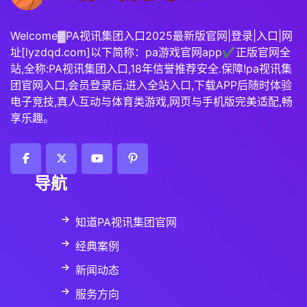
Welcome▓PA视讯集团入口2025最新版官网|登录|入口|网
址[lyzdqd.com]以下简称：pa游戏官网app✔正版官网全
站,全称:PA视讯集团入口,18年信誉推荐安全.保障!pa视讯集
团官网入口,会员登录后,进入全站入口,下载APP后随时体验
电子竞技,真人互动与体育类游戏,网页与手机版完美适配,畅
享乐趣。
导航
知道PA视讯集团官网
经典案例
新闻动态
服务方向