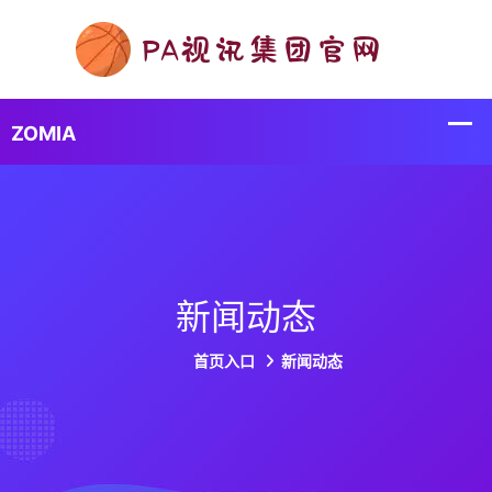
新闻动态
首页入口
新闻动态