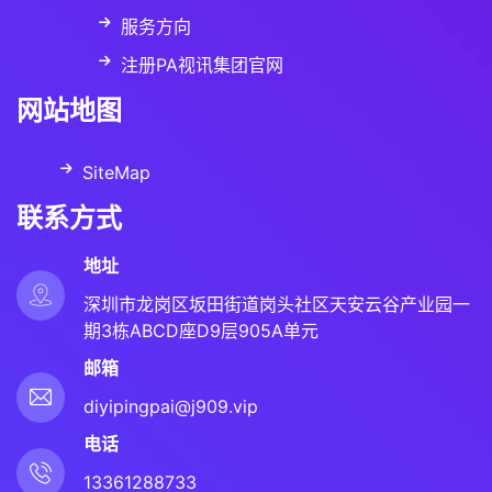
服务方向
注册PA视讯集团官网
网站地图
SiteMap
联系方式
地址
深圳市龙岗区坂田街道岗头社区天安云谷产业园一
期3栋ABCD座D9层905A单元
邮箱
diyipingpai@j909.vip
电话
13361288733