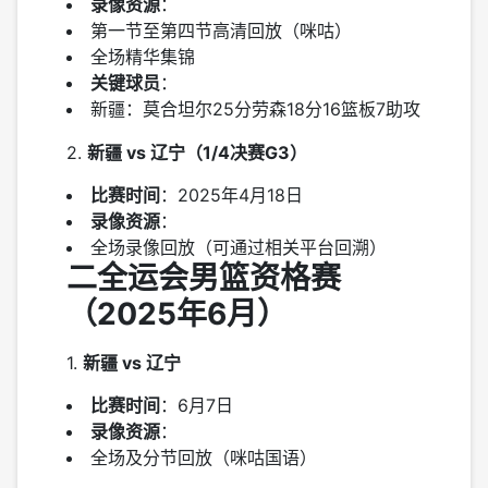
录像资源
：
第一节至第四节高清回放（咪咕）
全场精华集锦
关键球员
：
新疆：莫合坦尔25分劳森18分16篮板7助攻
2.
新疆 vs 辽宁（1/4决赛G3）
比赛时间
：2025年4月18日
录像资源
：
全场录像回放（可通过相关平台回溯）
二全运会男篮资格赛
（2025年6月）
1.
新疆 vs 辽宁
比赛时间
：6月7日
录像资源
：
全场及分节回放（咪咕国语）