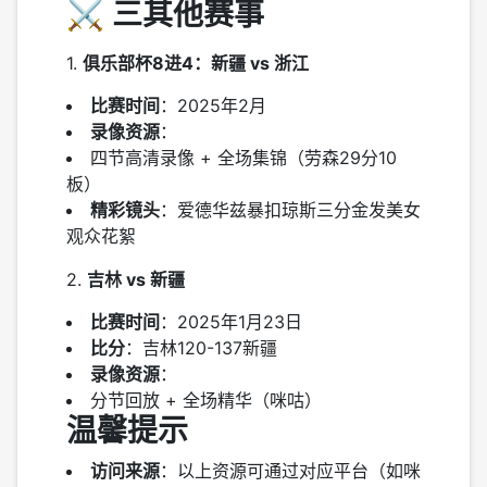
⚔️
三其他赛事
1.
俱乐部杯8进4：新疆 vs 浙江
比赛时间
：2025年2月
录像资源
：
四节高清录像 + 全场集锦（劳森29分10
板）
精彩镜头
：爱德华兹暴扣琼斯三分金发美女
观众花絮
2.
吉林 vs 新疆
比赛时间
：2025年1月23日
比分
：吉林120-137新疆
录像资源
：
分节回放 + 全场精华（咪咕）
温馨提示
访问来源
：以上资源可通过对应平台（如咪