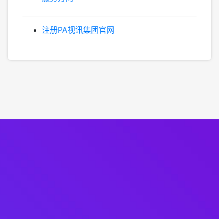
注册PA视讯集团官网