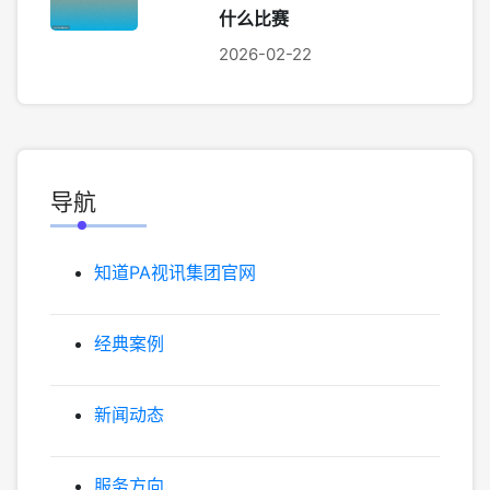
什么比赛
2026-02-22
导航
知道PA视讯集团官网
经典案例
新闻动态
服务方向