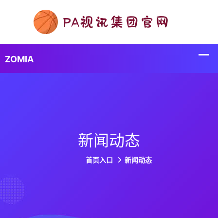
新闻动态
首页入口
新闻动态