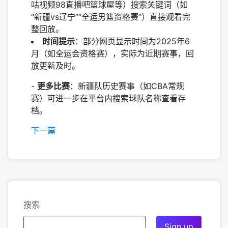
咕视频98直播吧篮球屋等）搜索关键词（如
“新疆vs辽宁”“全运男篮资格赛”）直接观看完
整回放。
时间提示
：部分网页显示时间为2025年6
月（如全运会资格赛），实际为近期赛事，回
放更新及时。
-
更多比赛
：新疆队历史赛事（如CBA常规
赛）可进一步在平台内搜索球队名称查看存
档。
下一篇
搜索