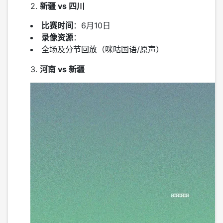
2.
新疆 vs 四川
比赛时间
：6月10日
录像资源
：
全场及分节回放（咪咕国语/原声）
3.
河南 vs 新疆